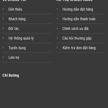
Giới thiệu
Hướng dẫn đặt hàng
Khách hàng
Hướng dẫn thanh toán
Đối tác
Chính sách ưu đãi
Hệ thống quản lý
Câu hỏi thường gặp
Tuyển dụng
Kiểm tra đơn đặt hàng
Liên hệ
Chỉ Đường