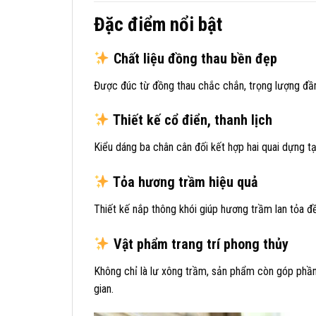
Đặc điểm nổi bật
Chất liệu đồng thau bền đẹp
Được đúc từ đồng thau chắc chắn, trọng lượng đầm 
Thiết kế cổ điển, thanh lịch
Kiểu dáng ba chân cân đối kết hợp hai quai dựng t
Tỏa hương trầm hiệu quả
Thiết kế nắp thông khói giúp hương trầm lan tỏa đề
Vật phẩm trang trí phong thủy
Không chỉ là lư xông trầm, sản phẩm còn góp phần
gian.