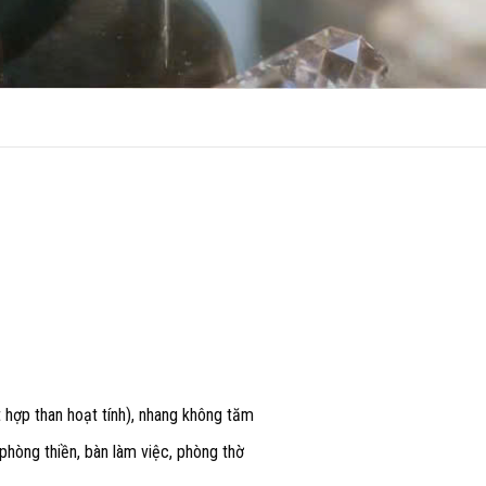
 hợp than hoạt tính), nhang không tăm
phòng thiền, bàn làm việc, phòng thờ