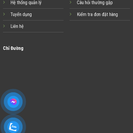
Hệ thống quản lý
Câu hỏi thường gặp
Tuyển dụng
Kiểm tra đơn đặt hàng
Liên hệ
Chỉ Đường