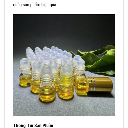
quản sản phẩm hiệu quả.
Thông Tin Sản Phẩm