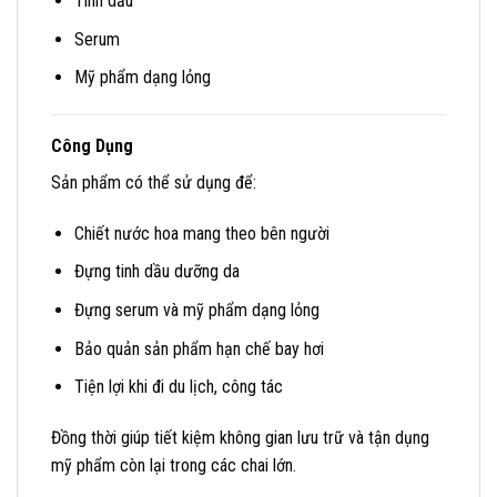
Tinh dầu
Serum
Mỹ phẩm dạng lỏng
Công Dụng
Sản phẩm có thể sử dụng để:
Chiết nước hoa mang theo bên người
Đựng tinh dầu dưỡng da
Đựng serum và mỹ phẩm dạng lỏng
Bảo quản sản phẩm hạn chế bay hơi
Tiện lợi khi đi du lịch, công tác
Đồng thời giúp tiết kiệm không gian lưu trữ và tận dụng
mỹ phẩm còn lại trong các chai lớn.