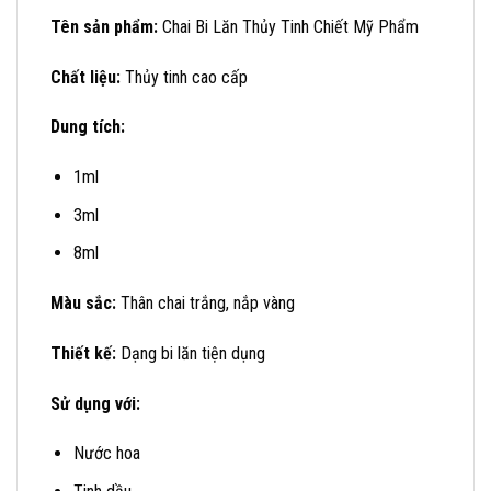
Tên sản phẩm:
Chai Bi Lăn Thủy Tinh Chiết Mỹ Phẩm
Chất liệu:
Thủy tinh cao cấp
Dung tích:
1ml
3ml
8ml
Màu sắc:
Thân chai trắng, nắp vàng
Thiết kế:
Dạng bi lăn tiện dụng
Sử dụng với:
Nước hoa