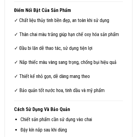
Điểm Nổi Bật Của Sản Phẩm
✓ Chất liệu thủy tinh bền đẹp, an toàn khi sử dụng
✓ Thân chai màu trắng giúp hạn chế oxy hóa sản phẩm
✓ Đầu bi lăn dễ thao tác, sử dụng tiện lợi
✓ Nắp thiếc màu vàng sang trọng, chống bụi hiệu quả
✓ Thiết kế nhỏ gọn, dễ dàng mang theo
✓ Bảo quản tốt nước hoa, tinh dầu và mỹ phẩm
Cách Sử Dụng Và Bảo Quản
Chiết sản phẩm cần sử dụng vào chai
Đậy kín nắp sau khi dùng