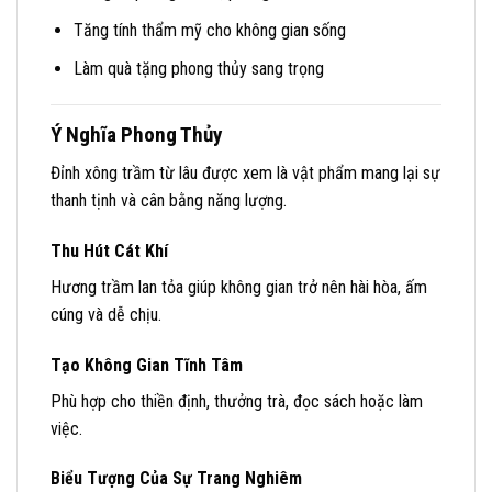
Tăng tính thẩm mỹ cho không gian sống
Làm quà tặng phong thủy sang trọng
Ý Nghĩa Phong Thủy
Đỉnh xông trầm từ lâu được xem là vật phẩm mang lại sự
thanh tịnh và cân bằng năng lượng.
Thu Hút Cát Khí
Hương trầm lan tỏa giúp không gian trở nên hài hòa, ấm
cúng và dễ chịu.
Tạo Không Gian Tĩnh Tâm
Phù hợp cho thiền định, thưởng trà, đọc sách hoặc làm
việc.
Biểu Tượng Của Sự Trang Nghiêm