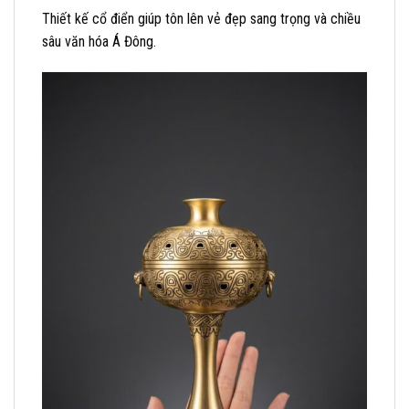
Thiết kế cổ điển giúp tôn lên vẻ đẹp sang trọng và chiều
sâu văn hóa Á Đông.