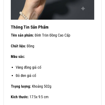
Thông Tin Sản Phẩm
Tên sản phẩm:
Đỉnh Tròn Đồng Cao Cấp
Chất liệu:
Đồng
Màu sắc:
Vàng đồng giả cổ
Đỏ đen giả cổ
Trọng lượng:
Khoảng 502g
Kích thước:
17.5x 9.5 cm