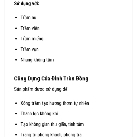
Sử dụng với:
Trầm nụ
Trầm viên
Trầm miếng
Trầm vụn
Nhang không tăm
Công Dụng Của Đỉnh Tròn Đồng
Sản phẩm được sử dụng để:
Xông trầm tạo hương thơm tự nhiên
Thanh lọc không khí
Tạo không gian thư giãn, tĩnh tâm
Trang trí phòng khách, phòng trà