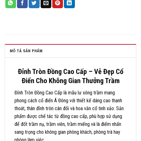
MÔ TẢ SẢN PHẨM
Đỉnh Tròn Đồng Cao Cấp – Vẻ Đẹp Cổ
Điển Cho Không Gian Thưởng Trầm
Đỉnh Tròn Đồng Cao Cấp là mẫu lư xông trầm mang
phong cách cổ điển Á Đông với thiết kế dáng cao thanh
thoát, thân đỉnh tròn cân đối và hoa văn cổ tinh xảo. Sản
phẩm được chế tác từ đồng cao cấp, phù hợp sử dụng
để đốt trầm nụ, trầm viên, trầm miếng và là điểm nhấn
sang trọng cho không gian phòng khách, phòng trà hay
phòng làm việc.