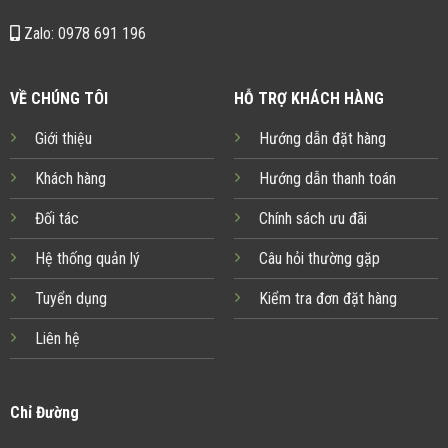
Zalo: 0978 691 196
VỀ CHÚNG TÔI
HỖ TRỢ KHÁCH HÀNG
Giới thiệu
Hướng dẫn đặt hàng
Khách hàng
Hướng dẫn thanh toán
Đối tác
Chính sách ưu đãi
Hệ thống quản lý
Câu hỏi thường gặp
Tuyển dụng
Kiểm tra đơn đặt hàng
Liên hệ
Chỉ Đường