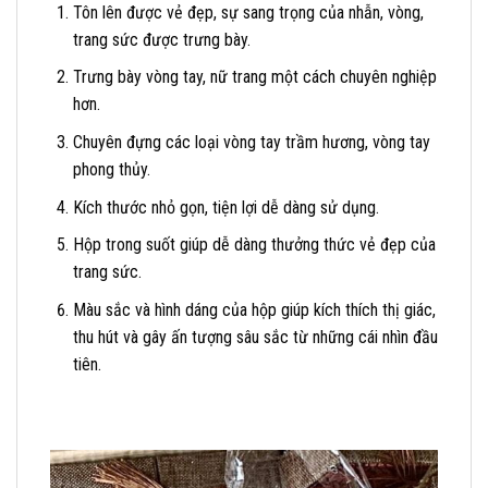
Tôn lên được vẻ đẹp, sự sang trọng của nhẫn, vòng,
trang sức được trưng bày.
Trưng bày vòng tay, nữ trang một cách chuyên nghiệp
hơn.
Chuyên đựng các loại vòng tay trầm hương, vòng tay
phong thủy.
Kích thước nhỏ gọn, tiện lợi dễ dàng sử dụng.
Hộp trong suốt giúp dễ dàng thưởng thức vẻ đẹp của
trang sức.
Màu sắc và hình dáng của hộp giúp kích thích thị giác,
thu hút và gây ấn tượng sâu sắc từ những cái nhìn đầu
tiên.