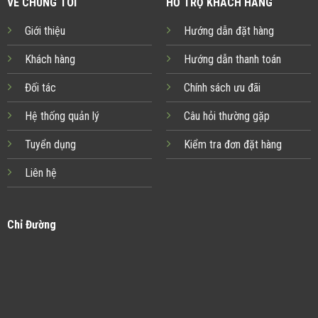
VỀ CHÚNG TÔI
HỖ TRỢ KHÁCH HÀNG
Giới thiệu
Hướng dẫn đặt hàng
Khách hàng
Hướng dẫn thanh toán
Đối tác
Chính sách ưu đãi
Hệ thống quản lý
Câu hỏi thường gặp
Tuyển dụng
Kiểm tra đơn đặt hàng
Liên hệ
Chỉ Đường