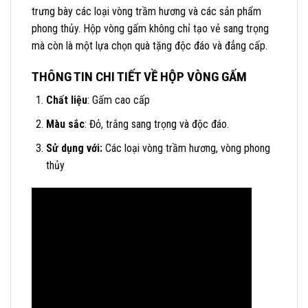
trưng bày các loại vòng trầm hương và các sản phẩm
phong thủy. Hộp vòng gấm không chỉ tạo vẻ sang trọng
mà còn là một lựa chọn quà tặng độc đáo và đẳng cấp.
THÔNG TIN CHI TIẾT VỀ HỘP VÒNG GẤM
Chất liệu
: Gấm cao cấp
Màu sắc
: Đỏ, trắng sang trọng và độc đáo.
Sử dụng với:
Các loại vòng trầm hương, vòng phong
thủy