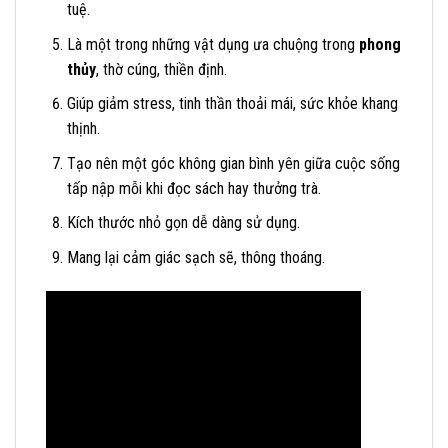
tuệ.
Là một trong những vật dụng ưa chuộng trong
phong
thủy
, thờ cúng, thiền định.
Giúp giảm stress, tinh thần thoải mái, sức khỏe khang
thịnh.
Tạo nên một góc không gian bình yên giữa cuộc sống
tấp nập mỗi khi đọc sách hay thưởng trà.
Kích thước nhỏ gọn dễ dàng sử dụng.
Mang lại cảm giác sạch sẽ, thông thoáng.