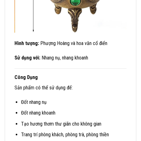
Hình tượng:
Phượng Hoàng và hoa văn cổ điển
Sử dụng với:
Nhang nụ, nhang khoanh
Công Dụng
Sản phẩm có thể sử dụng để:
Đốt nhang nụ
Đốt nhang khoanh
Tạo hương thơm thư giãn cho không gian
Trang trí phòng khách, phòng trà, phòng thiền