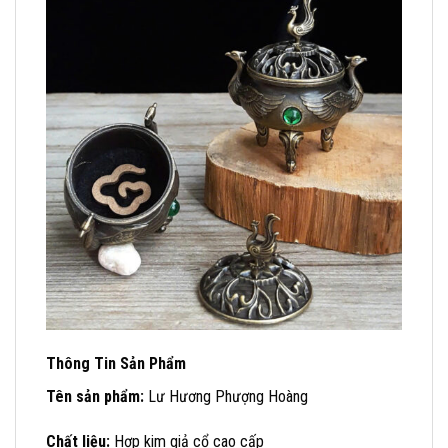
Thông Tin Sản Phẩm
Tên sản phẩm:
Lư Hương Phượng Hoàng
Chất liệu:
Hợp kim giả cổ cao cấp