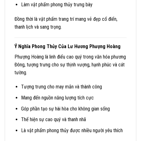
Làm vật phẩm phong thủy trưng bày
Đồng thời là vật phẩm trang trí mang vẻ đẹp cổ điển,
thanh lịch và sang trọng.
Ý Nghĩa Phong Thủy Của Lư Hương Phượng Hoàng
Phượng Hoàng là linh điểu cao quý trong văn hóa phương
Đông, tượng trưng cho sự thịnh vượng, hạnh phúc và cát
tường.
Tượng trưng cho may mắn và thành công
Mang đến nguồn năng lượng tích cực
Góp phần tạo sự hài hòa cho không gian sống
Thể hiện sự cao quý và thanh nhã
Là vật phẩm phong thủy được nhiều người yêu thích