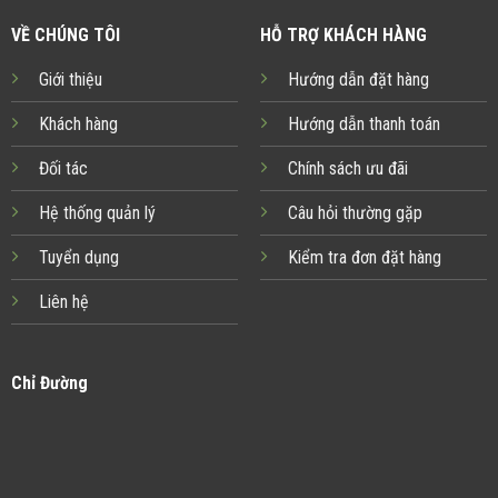
VỀ CHÚNG TÔI
HỖ TRỢ KHÁCH HÀNG
Giới thiệu
Hướng dẫn đặt hàng
Khách hàng
Hướng dẫn thanh toán
Đối tác
Chính sách ưu đãi
Hệ thống quản lý
Câu hỏi thường gặp
Tuyển dụng
Kiểm tra đơn đặt hàng
Liên hệ
Chỉ Đường