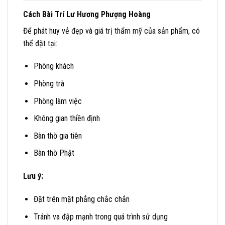
Cách Bài Trí Lư Hương Phượng Hoàng
Để phát huy vẻ đẹp và giá trị thẩm mỹ của sản phẩm, có
thể đặt tại:
Phòng khách
Phòng trà
Phòng làm việc
Không gian thiền định
Bàn thờ gia tiên
Bàn thờ Phật
Lưu ý:
Đặt trên mặt phẳng chắc chắn
Tránh va đập mạnh trong quá trình sử dụng