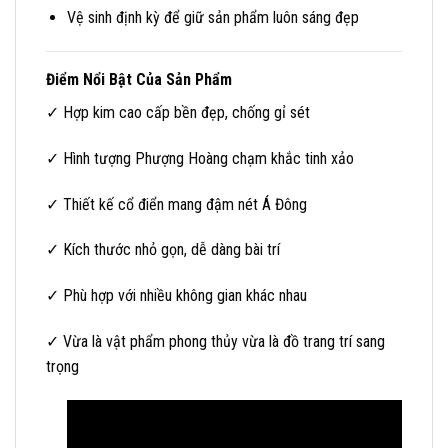
Vệ sinh định kỳ để giữ sản phẩm luôn sáng đẹp
Điểm Nổi Bật Của Sản Phẩm
✓ Hợp kim cao cấp bền đẹp, chống gỉ sét
✓ Hình tượng Phượng Hoàng chạm khắc tinh xảo
✓ Thiết kế cổ điển mang đậm nét Á Đông
✓ Kích thước nhỏ gọn, dễ dàng bài trí
✓ Phù hợp với nhiều không gian khác nhau
✓ Vừa là vật phẩm phong thủy vừa là đồ trang trí sang
trọng