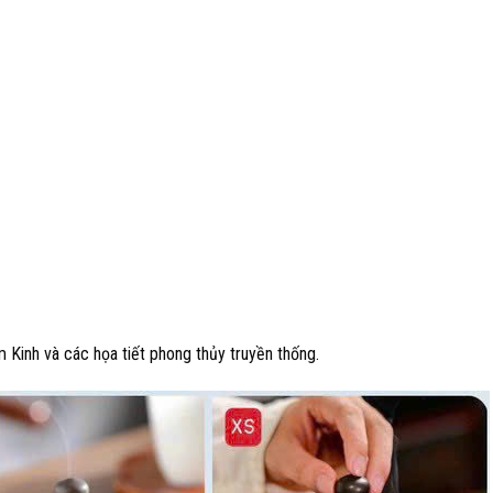
Kinh và các họa tiết phong thủy truyền thống.