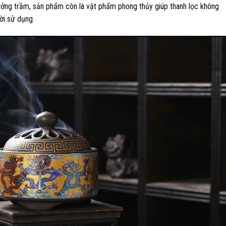
ưởng trầm, sản phẩm còn là vật phẩm phong thủy giúp thanh lọc không
ời sử dụng.