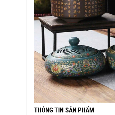
THÔNG TIN SẢN PHẨM