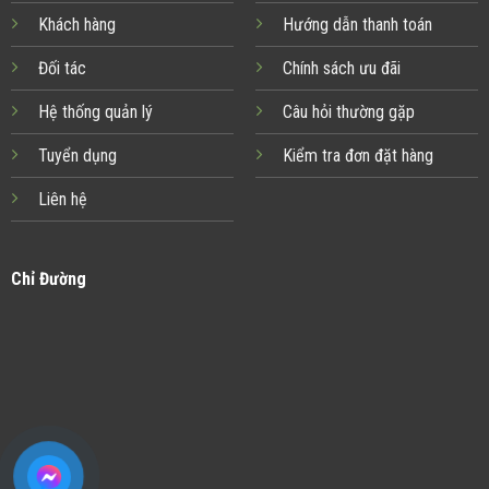
Khách hàng
Hướng dẫn thanh toán
Đối tác
Chính sách ưu đãi
Hệ thống quản lý
Câu hỏi thường gặp
Tuyển dụng
Kiểm tra đơn đặt hàng
Liên hệ
Chỉ Đường