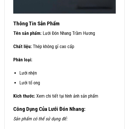
Thông Tin Sản Phẩm
Tên sản phẩm:
Lưới Đón Nhang Trầm Hương
Chất liệu:
Thép không gỉ cao cấp
Phân loại:
Lưới nhện
Lưới tổ ong
Kích thước:
Xem chi tiết tại hình ảnh sản phẩm
Công Dụng Của Lưới Đón Nhang:
Sản phẩm có thể sử dụng để: