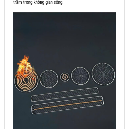
trầm trong không gian sống.