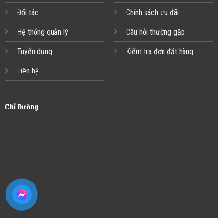
Đối tác
Chính sách ưu đãi
Hệ thống quản lý
Câu hỏi thường gặp
Tuyển dụng
Kiểm tra đơn đặt hàng
Liên hệ
Chỉ Đường