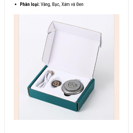
Phân loại:
Vàng, Bạc, Xám và Đen