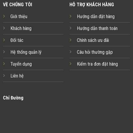
VỀ CHÚNG TÔI
HỖ TRỢ KHÁCH HÀNG
Giới thiệu
Hướng dẫn đặt hàng
Khách hàng
Hướng dẫn thanh toán
Đối tác
Chính sách ưu đãi
Hệ thống quản lý
Câu hỏi thường gặp
Tuyển dụng
Kiểm tra đơn đặt hàng
Liên hệ
Chỉ Đường