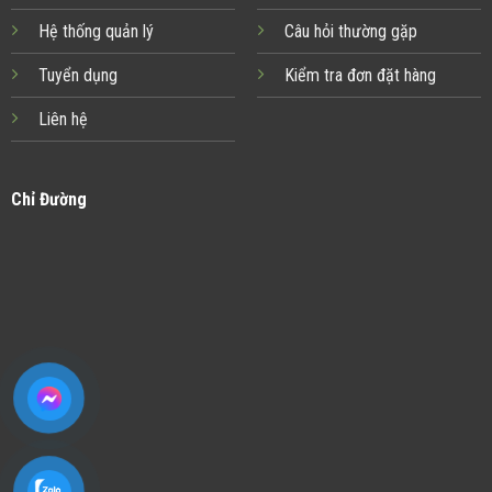
Hệ thống quản lý
Câu hỏi thường gặp
Tuyển dụng
Kiểm tra đơn đặt hàng
Liên hệ
Chỉ Đường