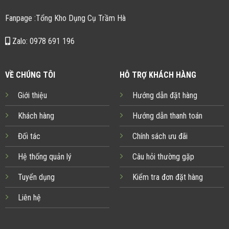
Fanpage :Tổng Kho Dụng Cụ Trầm Hà
Zalo: 0978 691 196
VỀ CHÚNG TÔI
HỖ TRỢ KHÁCH HÀNG
Giới thiệu
Hướng dẫn đặt hàng
Khách hàng
Hướng dẫn thanh toán
Đối tác
Chính sách ưu đãi
Hệ thống quản lý
Câu hỏi thường gặp
Tuyển dụng
Kiểm tra đơn đặt hàng
Liên hệ