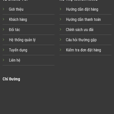
Giới thiệu
Hướng dẫn đặt hàng
Khách hàng
Hướng dẫn thanh toán
Đối tác
Chính sách ưu đãi
Hệ thống quản lý
Câu hỏi thường gặp
Tuyển dụng
Kiểm tra đơn đặt hàng
Liên hệ
Chỉ Đường