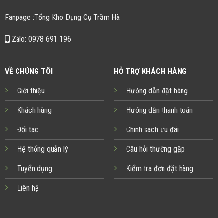
Fanpage :Tổng Kho Dụng Cụ Trầm Hà
Zalo: 0978 691 196
VỀ CHÚNG TÔI
HỖ TRỢ KHÁCH HÀNG
Giới thiệu
Hướng dẫn đặt hàng
Khách hàng
Hướng dẫn thanh toán
Đối tác
Chính sách ưu đãi
Hệ thống quản lý
Câu hỏi thường gặp
Tuyển dụng
Kiểm tra đơn đặt hàng
Liên hệ