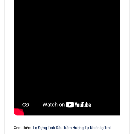
Xem
thêm:
Lọ Đựng Tinh Dầu Trầm Hương Tự Nhiên lọ 1ml