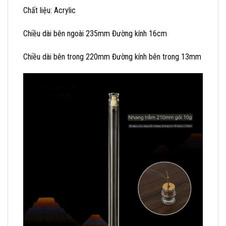
Chất liệu: Acrylic
Chiều dài bên ngoài 235mm Đường kính 16cm
Chiều dài bên trong 220mm Đường kính bên trong 13mm