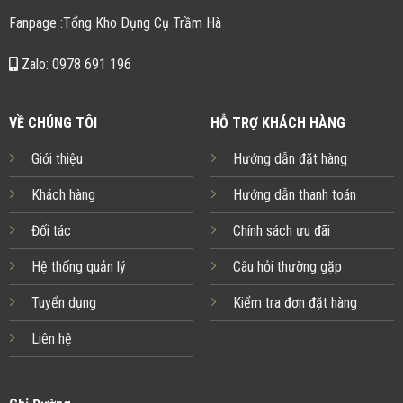
Fanpage :Tổng Kho Dụng Cụ Trầm Hà
Zalo: 0978 691 196
VỀ CHÚNG TÔI
HỖ TRỢ KHÁCH HÀNG
Giới thiệu
Hướng dẫn đặt hàng
Khách hàng
Hướng dẫn thanh toán
Đối tác
Chính sách ưu đãi
Hệ thống quản lý
Câu hỏi thường gặp
Tuyển dụng
Kiểm tra đơn đặt hàng
Liên hệ