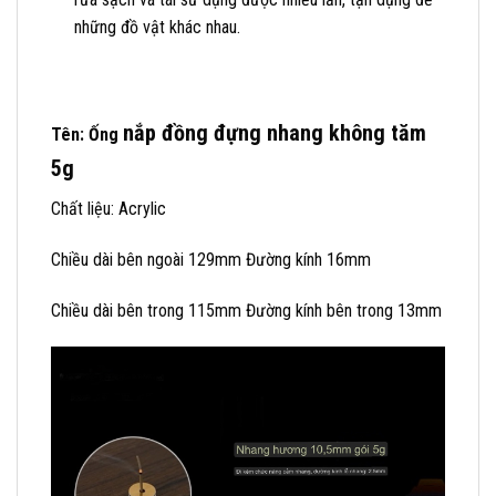
những đồ vật khác nhau.
nắp đồng
đựng nhang không tăm
Tên: Ống
5g
Chất liệu: Acrylic
Chiều dài bên ngoài 129mm Đường kính 16mm
Chiều dài bên trong 115mm Đường kính bên trong 13mm