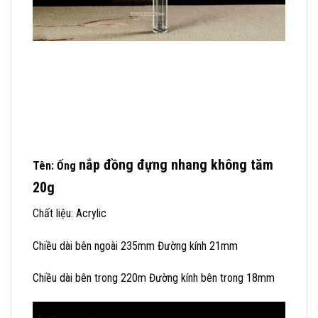
nắp đồng
đựng nhang không tăm
Tên: Ống
20g
Chất liệu: Acrylic
Chiều dài bên ngoài 235mm Đường kính 21mm
Chiều dài bên trong 220m Đường kính bên trong 18mm