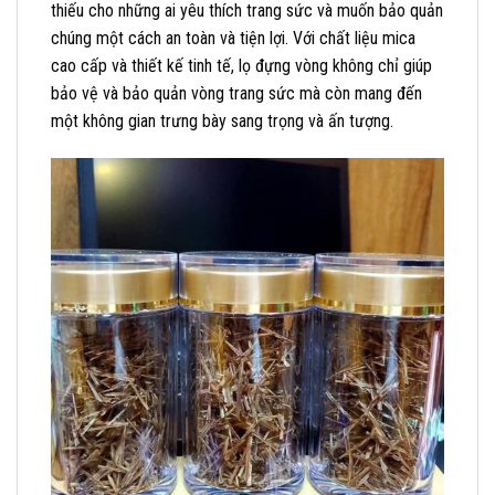
thiếu cho những ai yêu thích trang sức và muốn bảo quản
chúng một cách an toàn và tiện lợi. Với chất liệu mica
cao cấp và thiết kế tinh tế, lọ đựng vòng không chỉ giúp
bảo vệ và bảo quản vòng trang sức mà còn mang đến
một không gian trưng bày sang trọng và ấn tượng.