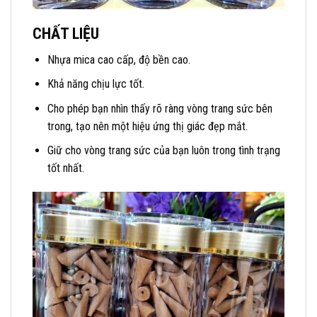
CHẤT LIỆU
Nhựa mica cao cấp, độ bền cao.
Khả năng chịu lực tốt.
Cho phép bạn nhìn thấy rõ ràng vòng trang sức bên
trong, tạo nên một hiệu ứng thị giác đẹp mắt.
Giữ cho vòng trang sức của bạn luôn trong tình trạng
tốt nhất.