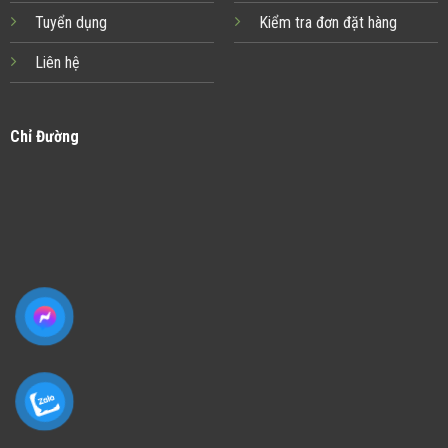
Tuyển dụng
Kiểm tra đơn đặt hàng
Liên hệ
Chỉ Đường