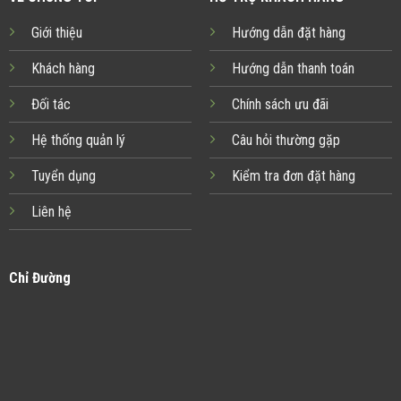
Giới thiệu
Hướng dẫn đặt hàng
Khách hàng
Hướng dẫn thanh toán
Đối tác
Chính sách ưu đãi
Hệ thống quản lý
Câu hỏi thường gặp
Tuyển dụng
Kiểm tra đơn đặt hàng
Liên hệ
Chỉ Đường